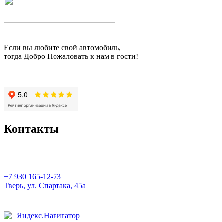
Если вы любите свой автомобиль,
тогда Добро Пожаловать к нам в гости!
Контакты
+7 930 165-12-73
Тверь, ул. Спартака, 45а
Яндекс.Навигатор