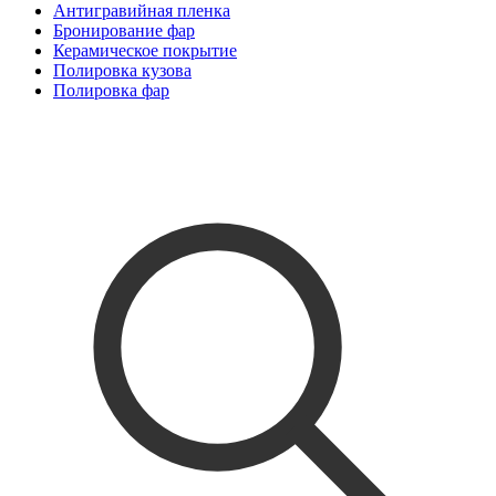
Антигравийная пленка
Бронирование фар
Керамическое покрытие
Полировка кузова
Полировка фар