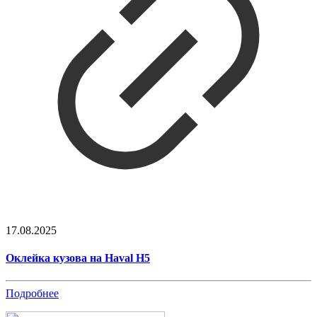
17.08.2025
Оклейка кузова на Haval H5
Подробнее