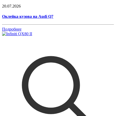
20.07.2026
Оклейка кузова на Audi Q7
Подробнее