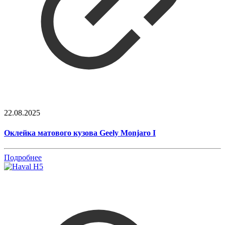
22.08.2025
Оклейка матового кузова Geely Monjaro I
Подробнее