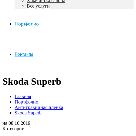
Химчистка салона
Все услуги
Портфолио
Контакты
Skoda Superb
Главная
Портфолио
Антигравийная пленка
Skoda Superb
на
08.10.2019
Категории