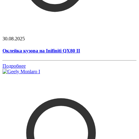
30.08.2025
Оклейка кузова на Inifiniti QX80 II
Подробнее