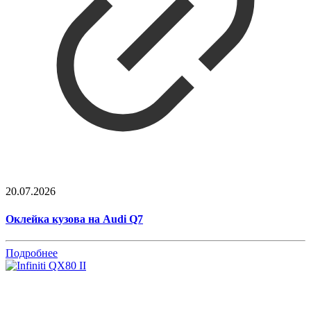
20.07.2026
Оклейка кузова на Audi Q7
Подробнее