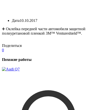
Дата
10.10.2017
➕ Оклейка передней части автомобиля защитной
полиуретановой пленкой 3М™ Ventureshield™.
Поделиться
0
Похожие работы