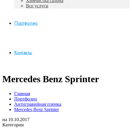
Химчистка салона
Все услуги
Портфолио
Контакты
Mercedes Benz Sprinter
Главная
Портфолио
Антигравийная пленка
Mercedes Benz Sprinter
на
10.10.2017
Категории