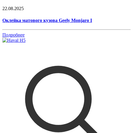
22.08.2025
Оклейка матового кузова Geely Monjaro I
Подробнее