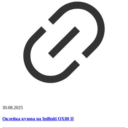
30.08.2025
Оклейка кузова на Inifiniti QX80 II