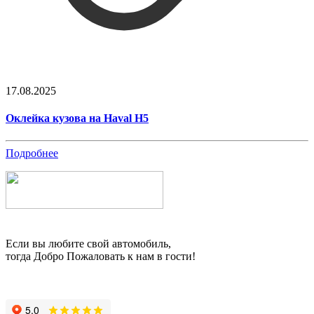
17.08.2025
Оклейка кузова на Haval H5
Подробнее
Если вы любите свой автомобиль,
тогда Добро Пожаловать к нам в гости!