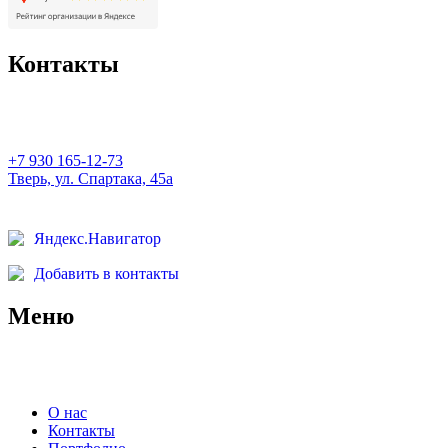
Контакты
+7 930 165-12-73
Тверь, ул. Спартака, 45а
Яндекс.Навигатор
Добавить в контакты
Меню
О нас
Контакты