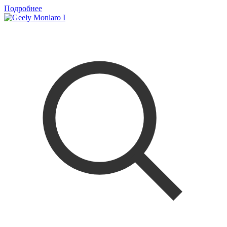
Подробнее