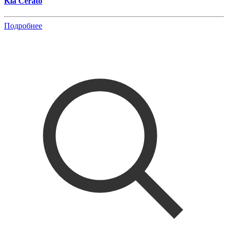
Kia Cerato
Подробнее