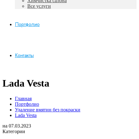
Химчистка салона
Все услуги
Портфолио
Контакты
Lada Vesta
Главная
Портфолио
Удаление вмятин без покраски
Lada Vesta
на
07.03.2023
Категории