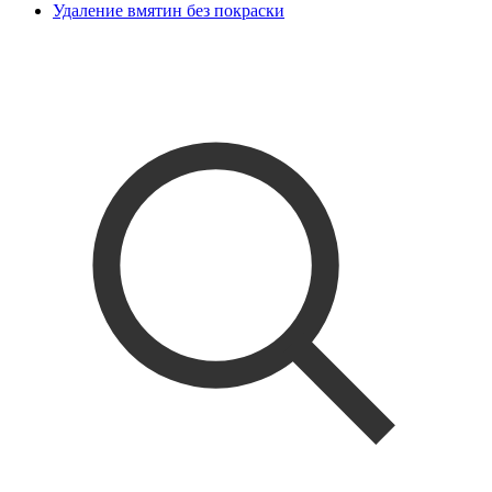
Удаление вмятин без покраски