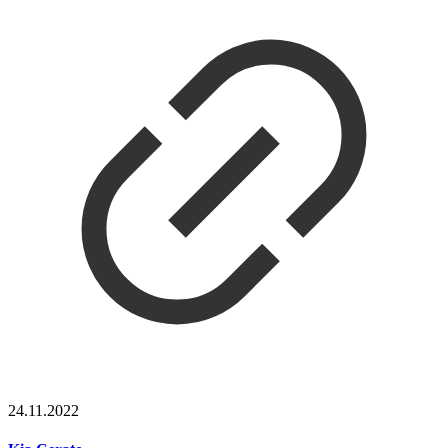
24.11.2022