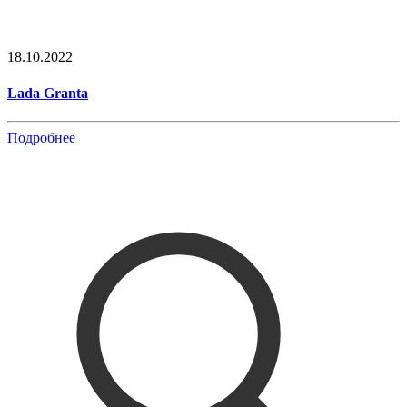
18.10.2022
Lada Granta
Подробнее