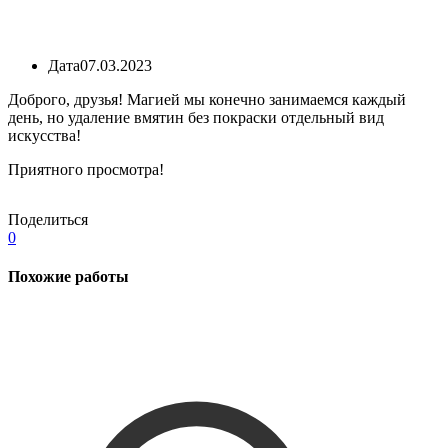
Дата
07.03.2023
Доброго, друзья! Магией мы конечно занимаемся каждый
день, но удаление вмятин без покраски отдельный вид
искусства!
Приятного просмотра!
Поделиться
0
Похожие работы