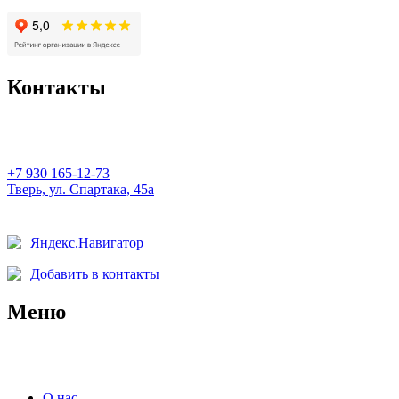
Контакты
+7 930 165-12-73
Тверь, ул. Спартака, 45а
Яндекс.Навигатор
Добавить в контакты
Меню
О нас