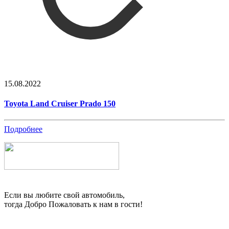
15.08.2022
Toyota Land Cruiser Prado 150
Подробнее
Если вы любите свой автомобиль,
тогда Добро Пожаловать к нам в гости!