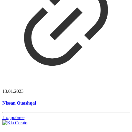
13.01.2023
Nissan Quashqai
Подробнее