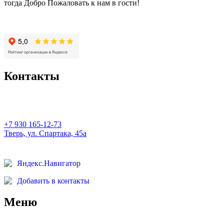
тогда Добро Пожаловать к нам в гости!
Контакты
+7 930 165-12-73
Тверь, ул. Спартака, 45а
Яндекс.Навигатор
Добавить в контакты
Меню