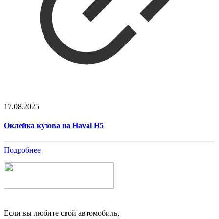
17.08.2025
Оклейка кузова на Haval H5
Подробнее
Если вы любите свой автомобиль,