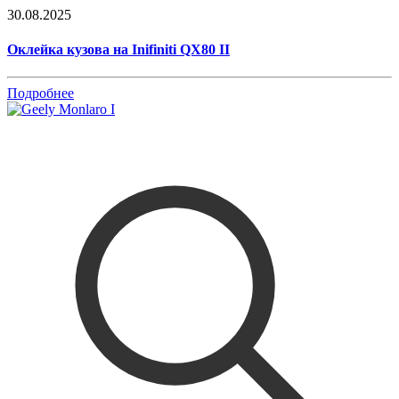
30.08.2025
Оклейка кузова на Inifiniti QX80 II
Подробнее