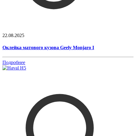
22.08.2025
Оклейка матового кузова Geely Monjaro I
Подробнее