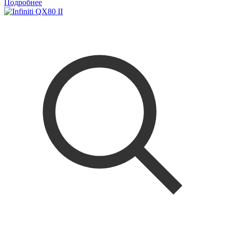
Подробнее