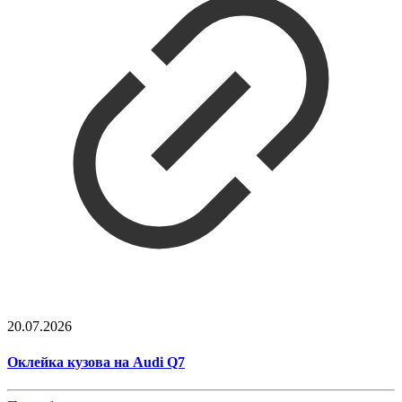
20.07.2026
Оклейка кузова на Audi Q7