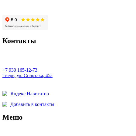
Контакты
+7 930 165-12-73
Тверь, ул. Спартака, 45а
Яндекс.Навигатор
Добавить в контакты
Меню