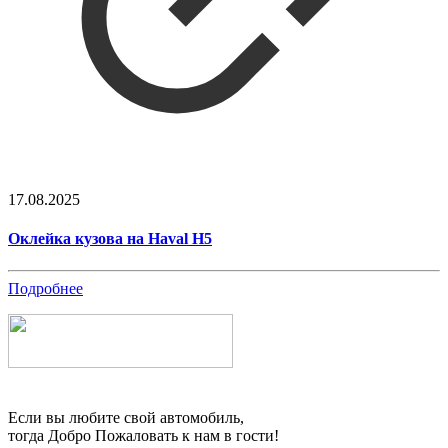
17.08.2025
Оклейка кузова на Haval H5
Подробнее
Если вы любите свой автомобиль,
тогда Добро Пожаловать к нам в гости!