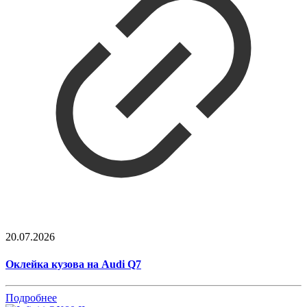
20.07.2026
Оклейка кузова на Audi Q7
Подробнее