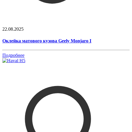
22.08.2025
Оклейка матового кузова Geely Monjaro I
Подробнее