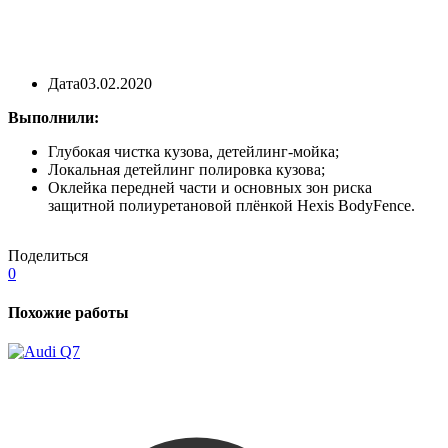
Дата
03.02.2020
Выполнили:
Глубокая чистка кузова, детейлинг-мойка;
Локальная детейлинг полировка кузова;
Оклейка передней части и основных зон риска
защитной полиуретановой плёнкой Hexis BodyFence.
Поделиться
0
Похожие работы