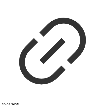
30.08.2025