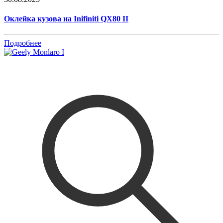
Оклейка кузова на Inifiniti QX80 II
Подробнее