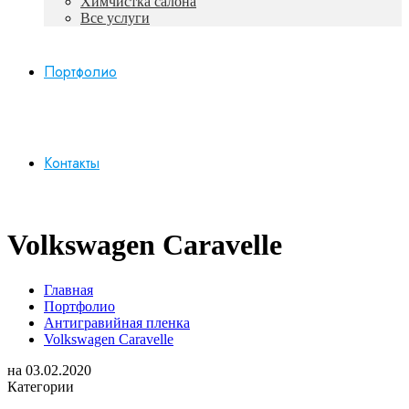
Химчистка салона
Все услуги
Портфолио
Контакты
Volkswagen Caravelle
Главная
Портфолио
Антигравийная пленка
Volkswagen Caravelle
на
03.02.2020
Категории