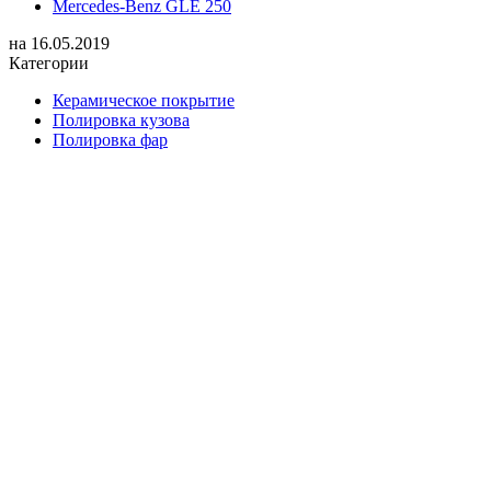
Mercedes-Benz GLE 250
на
16.05.2019
Категории
Керамическое покрытие
Полировка кузова
Полировка фар