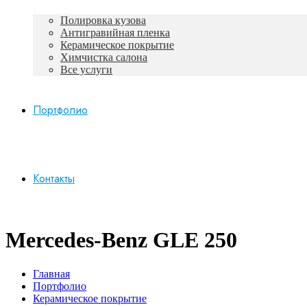
Полировка кузова
Антигравийная пленка
Керамическое покрытие
Химчистка салона
Все услуги
Портфолио
Контакты
Mercedes-Benz GLE 250
Главная
Портфолио
Керамическое покрытие