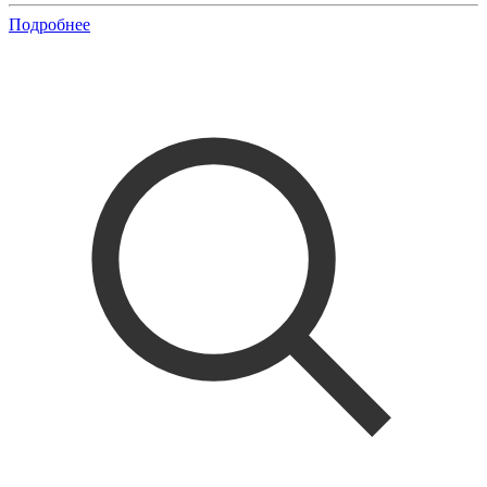
Подробнее