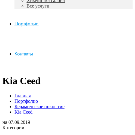
Химчистка салона
Все услуги
Портфолио
Контакты
Kia Ceed
Главная
Портфолио
Керамическое покрытие
Kia Ceed
на
07.09.2019
Категории