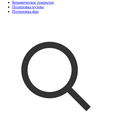
Керамическое покрытие
Полировка кузова
Полировка фар