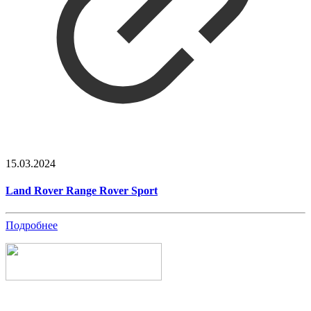
15.03.2024
Land Rover Range Rover Sport
Подробнее