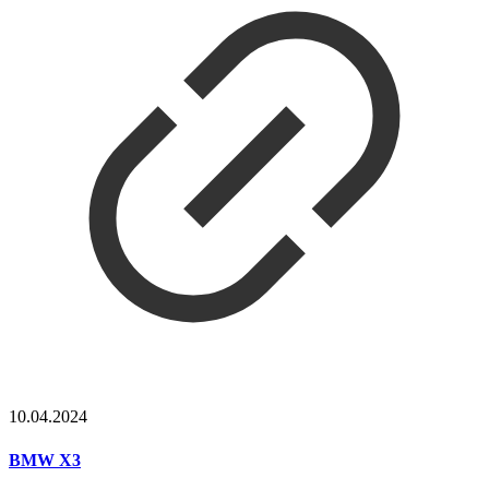
10.04.2024
BMW X3