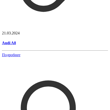
21.03.2024
Audi A8
Подробнее