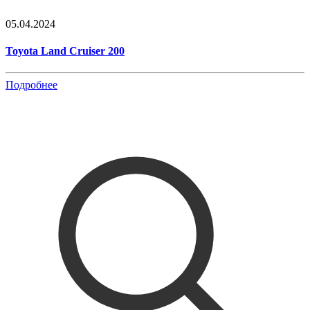
05.04.2024
Toyota Land Cruiser 200
Подробнее