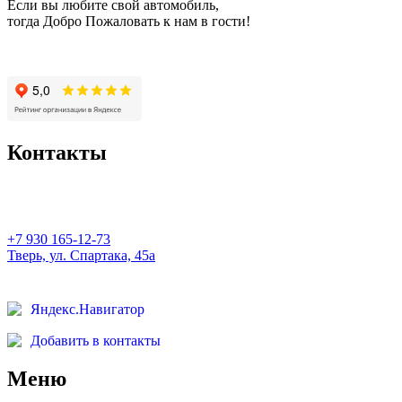
Если вы любите свой автомобиль,
тогда Добро Пожаловать к нам в гости!
Контакты
+7 930 165-12-73
Тверь, ул. Спартака, 45а
Яндекс.Навигатор
Добавить в контакты
Меню